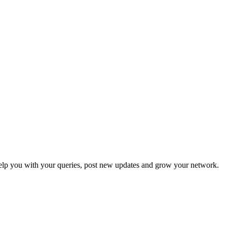
p you with your queries, post new updates and grow your network.