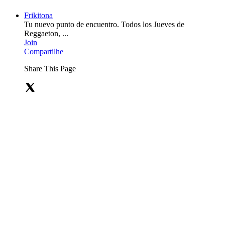
Frikitona
Tu nuevo punto de encuentro. Todos los Jueves de
Reggaeton, ...
Join
Compartilhe
Share This Page