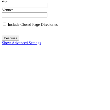
Zip:
Venue:
Include Closed Page Directories
Pesquisa
Show Advanced Settings