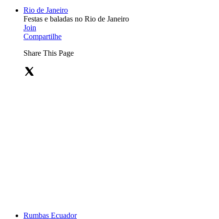
Rio de Janeiro
Festas e baladas no Rio de Janeiro
Join
Compartilhe
Share This Page
Rumbas Ecuador