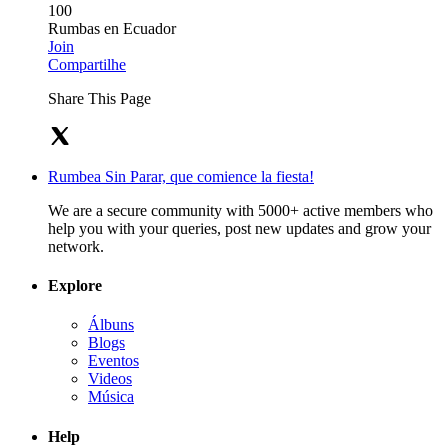
100
Rumbas en Ecuador
Join
Compartilhe
Share This Page
Rumbea Sin Parar, que comience la fiesta!
We are a secure community with 5000+ active members who
help you with your queries, post new updates and grow your
network.
Explore
Álbuns
Blogs
Eventos
Videos
Música
Help