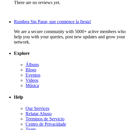
There are no reviews yet.
Rumbea Sin Parar, que comience la fiesta!
We are a secure community with 5000+ active members who
help you with your queries, post new updates and grow your
network.
Explore
Álbuns
Blogs
Eventos
Videos
Música
Help
Our Services
Relatar Abuso
Terminos de Servicio
Centro de Privacidade
Team